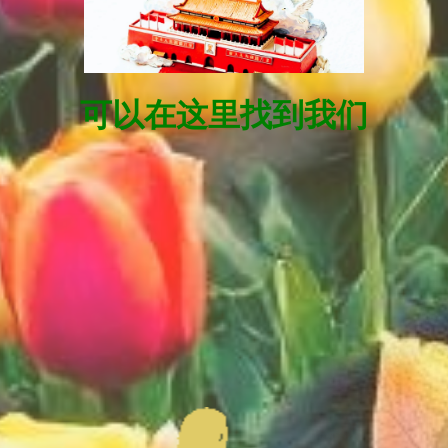
可以在这里找到我们